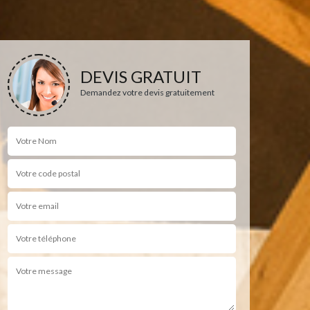
DEVIS GRATUIT
Demandez votre devis gratuitement