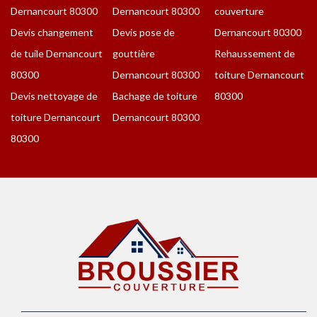
Dernancourt 80300
Dernancourt 80300
couverture
Devis changement
Devis pose de
Dernancourt 80300
de tuile Dernancourt
gouttière
Rehaussement de
80300
Dernancourt 80300
toiture Dernancourt
Devis nettoyage de
Bachage de toiture
80300
toiture Dernancourt
Dernancourt 80300
80300