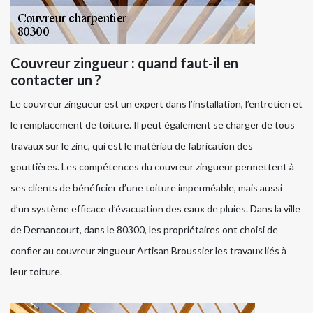
Couvreur zingueur : quand faut-il en
contacter un ?
Le couvreur zingueur est un expert dans l’installation, l’entretien et
le remplacement de toiture. Il peut également se charger de tous
travaux sur le zinc, qui est le matériau de fabrication des
gouttières. Les compétences du couvreur zingueur permettent à
ses clients de bénéficier d’une toiture imperméable, mais aussi
d’un système efficace d’évacuation des eaux de pluies. Dans la ville
de Dernancourt, dans le 80300, les propriétaires ont choisi de
confier au couvreur zingueur Artisan Broussier les travaux liés à
leur toiture.