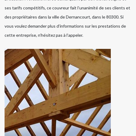
ses tarifs compétitifs, ce couvreur fait l’unanimité de ses clients et
des propriétaires dans la ville de Dernancourt, dans le 80300. Si
vous voulez demander plus d’informations sur les prestations de
cette entreprise, n’hésitez pas à l’appeler.