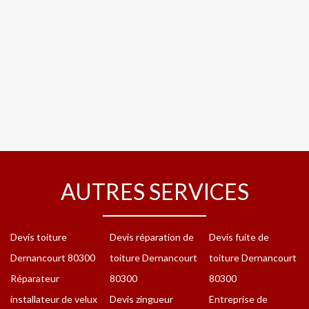
AUTRES SERVICES
Devis toiture
Devis réparation de
Devis fuite de
Dernancourt 80300
toiture Dernancourt
toiture Dernancourt
Réparateur
80300
80300
installateur de velux
Devis zingueur
Entreprise de