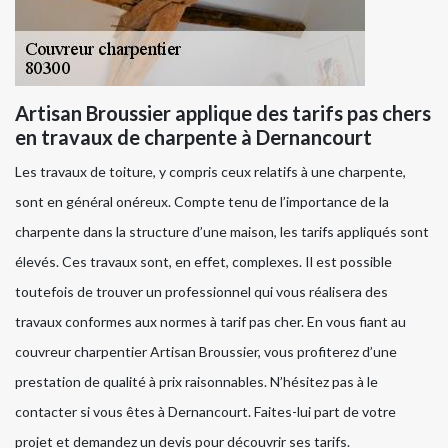
Artisan Broussier applique des tarifs pas chers
en travaux de charpente à Dernancourt
Les travaux de toiture, y compris ceux relatifs à une charpente,
sont en général onéreux. Compte tenu de l’importance de la
charpente dans la structure d’une maison, les tarifs appliqués sont
élevés. Ces travaux sont, en effet, complexes. Il est possible
toutefois de trouver un professionnel qui vous réalisera des
travaux conformes aux normes à tarif pas cher. En vous fiant au
couvreur charpentier Artisan Broussier, vous profiterez d’une
prestation de qualité à prix raisonnables. N’hésitez pas à le
contacter si vous êtes à Dernancourt. Faites-lui part de votre
projet et demandez un devis pour découvrir ses tarifs.