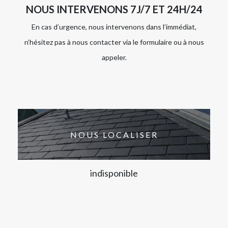
NOUS INTERVENONS 7J/7 ET 24H/24
En cas d’urgence, nous intervenons dans l’immédiat,
n’hésitez pas à nous contacter via le formulaire ou à nous
appeler.
NOUS LOCALISER
indisponible