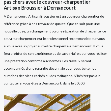
pas chers avec le couvreur-charpentier
Artisan Broussier à Dernancourt
A Dernancourt, Artisan Broussier est un couvreur charpentier de
référence grâce à ses travaux de qualité. Que ce soit pour une
nouvelle pose, un changement ou une réparation de charpente, ce
couvreur charpentier est le professionnel recommandé pour vous
si vous avez un projet sur votre charpente à Dernancourt. Il vous
fera profiter de son expérience et de savoir-faire pour vous réaliser
une prestation conforme aux normes. Les travaux seront
accompagnés d’une garantie décennale pour vous éviter les
surprises des vices cachés ou des malfaçons. N’hésitez pas à le
contacter si vous êtes à Dernancourt, dans le 80300.