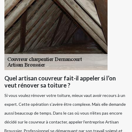
Quel artisan couvreur fait-il appeler si l’on
veut rénover sa toiture ?
Si vous voulez rénover votre toiture, mieux vaut avoir recours à un
expert. Cette opération s’avère être complexe. Mais elle demande
aussi beaucoup de temps. Dans le cas où vous n’êtes pas encore
décidé sur le couvreur à contacter, appeler l’entreprise Artisan
Broussier. Professionnel se démarquant par son travail soigné et