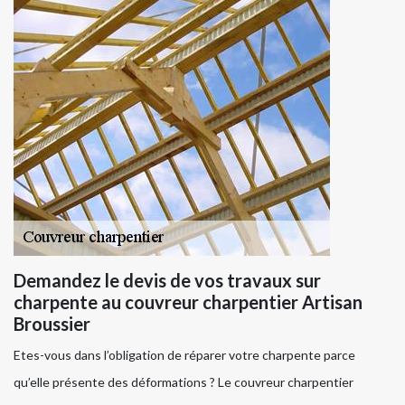
Demandez le devis de vos travaux sur
charpente au couvreur charpentier Artisan
Broussier
Etes-vous dans l’obligation de réparer votre charpente parce
qu’elle présente des déformations ? Le couvreur charpentier