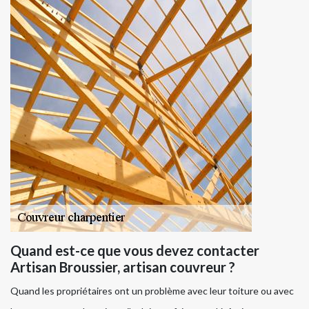
Quand est-ce que vous devez contacter
Artisan Broussier, artisan couvreur ?
Quand les propriétaires ont un problème avec leur toiture ou avec