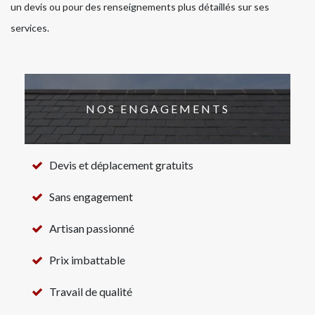
un devis ou pour des renseignements plus détaillés sur ses
services.
NOS ENGAGEMENTS
Devis et déplacement gratuits
Sans engagement
Artisan passionné
Prix imbattable
Travail de qualité