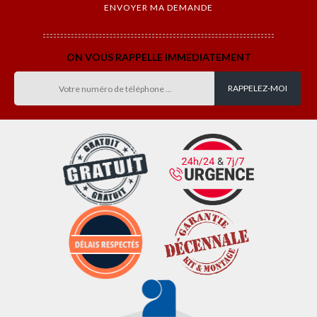
ON VOUS RAPPELLE IMMEDIATEMENT