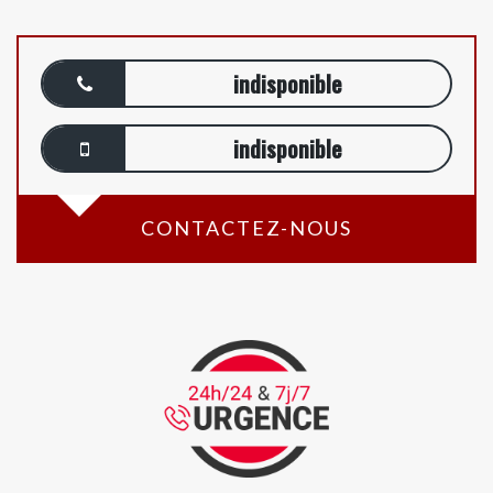
indisponible
indisponible
CONTACTEZ-NOUS