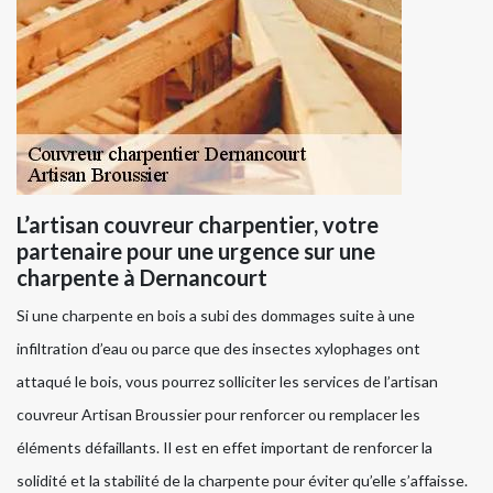
L’artisan couvreur charpentier, votre
partenaire pour une urgence sur une
charpente à Dernancourt
Si une charpente en bois a subi des dommages suite à une
infiltration d’eau ou parce que des insectes xylophages ont
attaqué le bois, vous pourrez solliciter les services de l’artisan
couvreur Artisan Broussier pour renforcer ou remplacer les
éléments défaillants. Il est en effet important de renforcer la
solidité et la stabilité de la charpente pour éviter qu’elle s’affaisse.