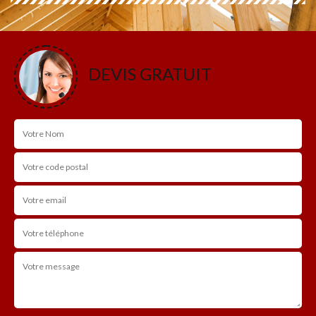
DEVIS GRATUIT