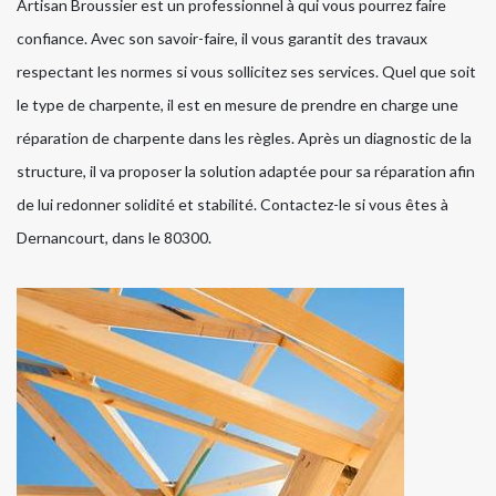
Artisan Broussier est un professionnel à qui vous pourrez faire
confiance. Avec son savoir-faire, il vous garantit des travaux
respectant les normes si vous sollicitez ses services. Quel que soit
le type de charpente, il est en mesure de prendre en charge une
réparation de charpente dans les règles. Après un diagnostic de la
structure, il va proposer la solution adaptée pour sa réparation afin
de lui redonner solidité et stabilité. Contactez-le si vous êtes à
Dernancourt, dans le 80300.