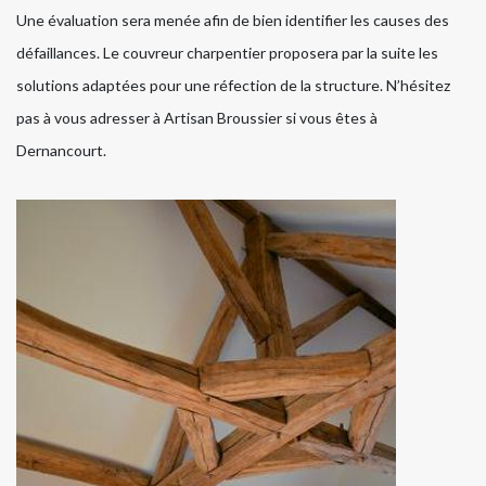
Une évaluation sera menée afin de bien identifier les causes des
défaillances. Le couvreur charpentier proposera par la suite les
solutions adaptées pour une réfection de la structure. N’hésitez
pas à vous adresser à Artisan Broussier si vous êtes à
Dernancourt.