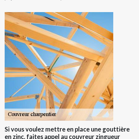
Si vous voulez mettre en place une gouttière
en zinc, faites appel au couvreur zingueur