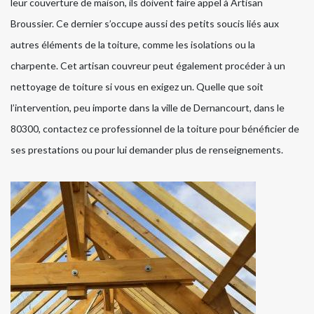
leur couverture de maison, ils doivent faire appel à Artisan
Broussier. Ce dernier s’occupe aussi des petits soucis liés aux
autres éléments de la toiture, comme les isolations ou la
charpente. Cet artisan couvreur peut également procéder à un
nettoyage de toiture si vous en exigez un. Quelle que soit
l’intervention, peu importe dans la ville de Dernancourt, dans le
80300, contactez ce professionnel de la toiture pour bénéficier de
ses prestations ou pour lui demander plus de renseignements.