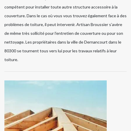
compétent pour installer toute autre structure accessoire à la
couverture. Dans le cas où vous vous trouvez également face à des
problèmes de toiture, il peut intervenir. Artisan Broussier s’avère
de même très sollicité pour l’entretien de couverture ou pour son
nettoyage. Les propriétaires dans la ville de Dernancourt dans le
80300 se tournent tous vers lui pour les travaux relatifs à leur
toiture.