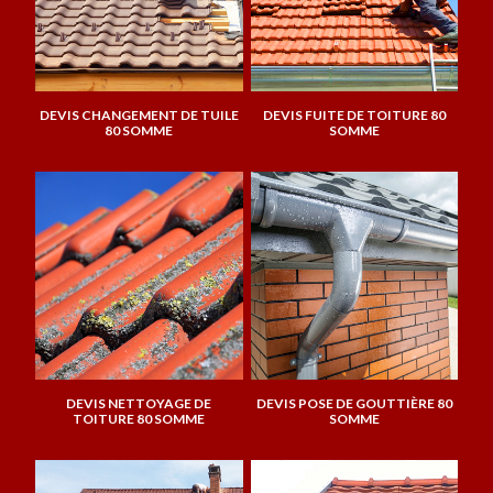
DEVIS CHANGEMENT DE TUILE
DEVIS FUITE DE TOITURE 80
80 SOMME
SOMME
DEVIS NETTOYAGE DE
DEVIS POSE DE GOUTTIÈRE 80
TOITURE 80 SOMME
SOMME