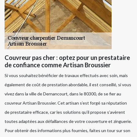
Couvreur pas cher : optez pour un prestataire
de confiance comme Artisan Broussier
Si vous souhaitez bénéficier de travaux effectués avec soin, mais
également de coût de prestation abordable, il est conseillé, si vous
vivez dans la ville de Dernancourt, dans le 80300, de se fier au
couvreur Artisan Broussier. Cet artisan s’est forgé sa réputation
de prestataire efficace, car les solutions qu’il propose s’avèrent
toutes adaptées aux défaillances de votre couverture et zinguerie.
Pour obtenir des informations plus fournies, faites un tour sur son