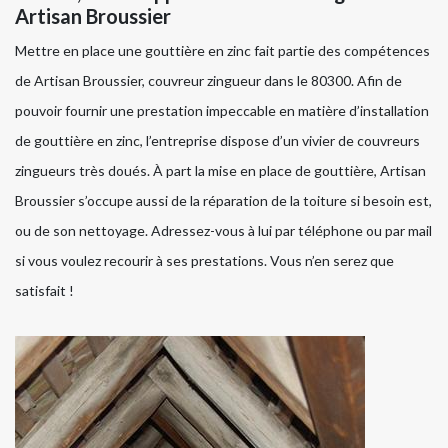
Artisan Broussier
Mettre en place une gouttière en zinc fait partie des compétences
de Artisan Broussier, couvreur zingueur dans le 80300. Afin de
pouvoir fournir une prestation impeccable en matière d’installation
de gouttière en zinc, l’entreprise dispose d’un vivier de couvreurs
zingueurs très doués. À part la mise en place de gouttière, Artisan
Broussier s’occupe aussi de la réparation de la toiture si besoin est,
ou de son nettoyage. Adressez-vous à lui par téléphone ou par mail
si vous voulez recourir à ses prestations. Vous n’en serez que
satisfait !