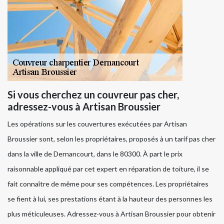
Si vous cherchez un couvreur pas cher,
adressez-vous à Artisan Broussier
Les opérations sur les couvertures exécutées par Artisan
Broussier sont, selon les propriétaires, proposés à un tarif pas cher
dans la ville de Dernancourt, dans le 80300. À part le prix
raisonnable appliqué par cet expert en réparation de toiture, il se
fait connaître de même pour ses compétences. Les propriétaires
se fient à lui, ses prestations étant à la hauteur des personnes les
plus méticuleuses. Adressez-vous à Artisan Broussier pour obtenir