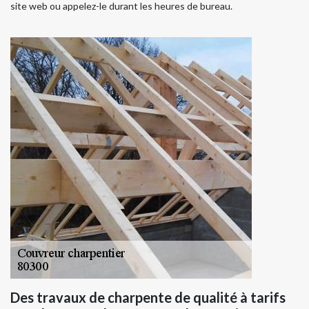
site web ou appelez-le durant les heures de bureau.
Des travaux de charpente de qualité à tarifs