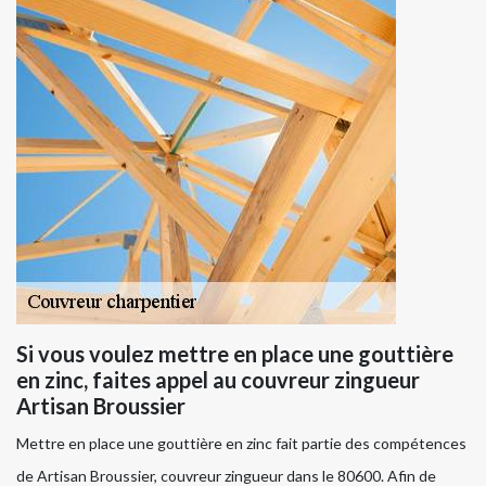
Si vous voulez mettre en place une gouttière
en zinc, faites appel au couvreur zingueur
Artisan Broussier
Mettre en place une gouttière en zinc fait partie des compétences
de Artisan Broussier, couvreur zingueur dans le 80600. Afin de