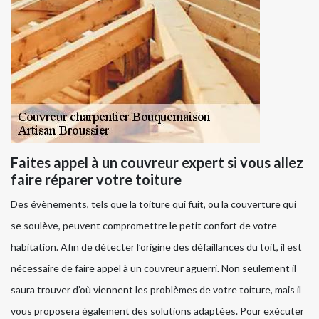
Faites appel à un couvreur expert si vous allez
faire réparer votre toiture
Des évènements, tels que la toiture qui fuit, ou la couverture qui
se soulève, peuvent compromettre le petit confort de votre
habitation. Afin de détecter l’origine des défaillances du toit, il est
nécessaire de faire appel à un couvreur aguerri. Non seulement il
saura trouver d’où viennent les problèmes de votre toiture, mais il
vous proposera également des solutions adaptées. Pour exécuter