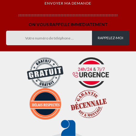
ON VOUS RAPPELLE IMMEDIATEMENT