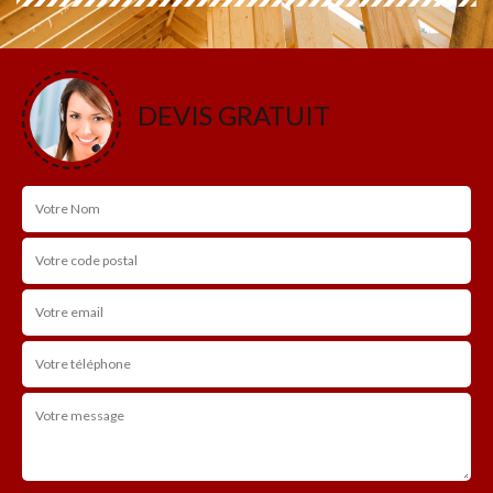
DEVIS GRATUIT