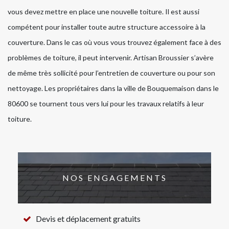
vous devez mettre en place une nouvelle toiture. Il est aussi
compétent pour installer toute autre structure accessoire à la
couverture. Dans le cas où vous vous trouvez également face à des
problèmes de toiture, il peut intervenir. Artisan Broussier s’avère
de même très sollicité pour l’entretien de couverture ou pour son
nettoyage. Les propriétaires dans la ville de Bouquemaison dans le
80600 se tournent tous vers lui pour les travaux relatifs à leur
toiture.
NOS ENGAGEMENTS
Devis et déplacement gratuits