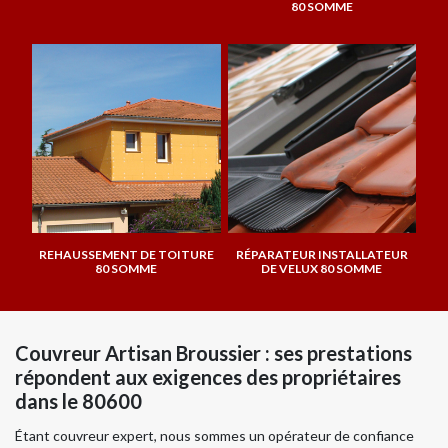
80 SOMME
REHAUSSEMENT DE TOITURE
RÉPARATEUR INSTALLATEUR
80 SOMME
DE VELUX 80 SOMME
Couvreur Artisan Broussier : ses prestations
répondent aux exigences des propriétaires
dans le 80600
Étant couvreur expert, nous sommes un opérateur de confiance