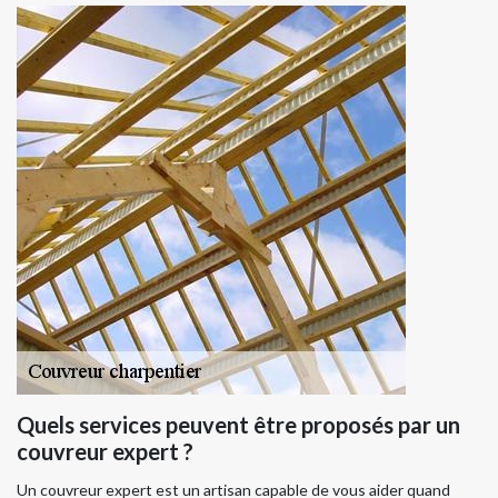
Quels services peuvent être proposés par un
couvreur expert ?
Un couvreur expert est un artisan capable de vous aider quand