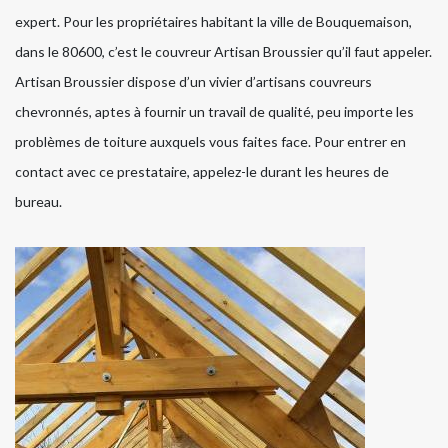
expert. Pour les propriétaires habitant la ville de Bouquemaison,
dans le 80600, c’est le couvreur Artisan Broussier qu’il faut appeler.
Artisan Broussier dispose d’un vivier d’artisans couvreurs
chevronnés, aptes à fournir un travail de qualité, peu importe les
problèmes de toiture auxquels vous faites face. Pour entrer en
contact avec ce prestataire, appelez-le durant les heures de
bureau.