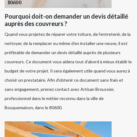
Pourquoi doit-on demander un devis détaillé
auprès des couvreurs ?
Quand vous projetez de réparer votre toiture, de l’entretenir, de la
nettoyer, de la remplacer ou même d’en installer une neuve, il est
préférable de demander un devis détaillé auprès de plusieurs
couvreurs. Ce document vous aidera tout d’abord à mieux établir le
budget de votre projet. Il sera également utile quand vous aurez à
choisir un prestataire. Afin d’obtenir ce document sans frais et
sans engagement, prenez contact avec Artisan Broussier,
professionnel dans le métier reconnu dans la ville de
Bouquemaison, dans le 80600.