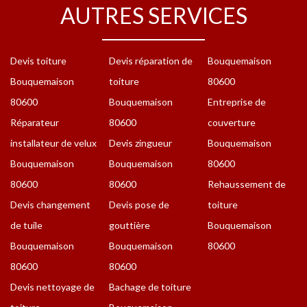
AUTRES SERVICES
Devis toiture
Devis réparation de
Bouquemaison
Bouquemaison
toiture
80600
80600
Bouquemaison
Entreprise de
Réparateur
80600
couverture
installateur de velux
Devis zingueur
Bouquemaison
Bouquemaison
Bouquemaison
80600
80600
80600
Rehaussement de
Devis changement
Devis pose de
toiture
de tuile
gouttière
Bouquemaison
Bouquemaison
Bouquemaison
80600
80600
80600
Devis nettoyage de
Bachage de toiture