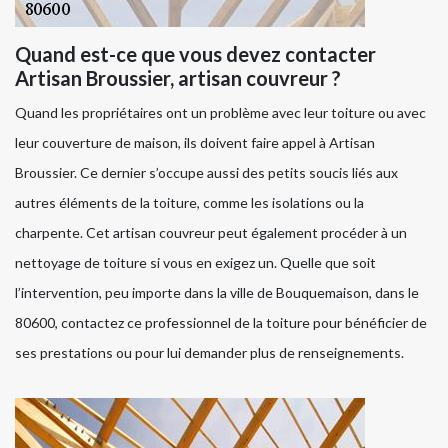
Quand est-ce que vous devez contacter
Artisan Broussier, artisan couvreur ?
Quand les propriétaires ont un problème avec leur toiture ou avec
leur couverture de maison, ils doivent faire appel à Artisan
Broussier. Ce dernier s’occupe aussi des petits soucis liés aux
autres éléments de la toiture, comme les isolations ou la
charpente. Cet artisan couvreur peut également procéder à un
nettoyage de toiture si vous en exigez un. Quelle que soit
l’intervention, peu importe dans la ville de Bouquemaison, dans le
80600, contactez ce professionnel de la toiture pour bénéficier de
ses prestations ou pour lui demander plus de renseignements.