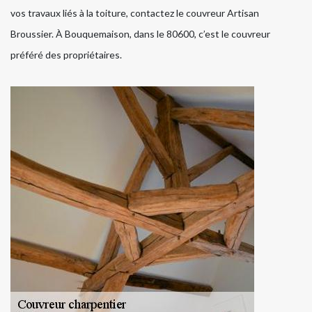
vos travaux liés à la toiture, contactez le couvreur Artisan
Broussier. À Bouquemaison, dans le 80600, c’est le couvreur
préféré des propriétaires.