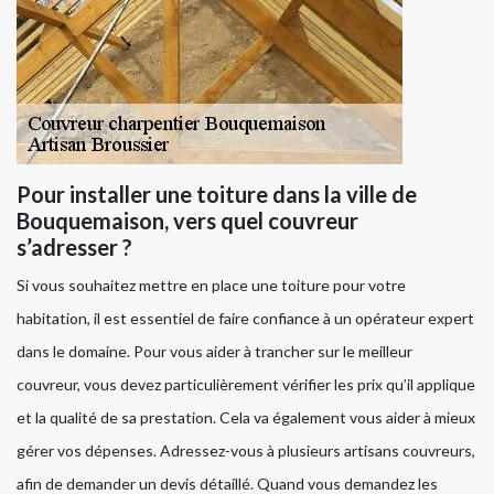
Pour installer une toiture dans la ville de
Bouquemaison, vers quel couvreur
s’adresser ?
Si vous souhaitez mettre en place une toiture pour votre
habitation, il est essentiel de faire confiance à un opérateur expert
dans le domaine. Pour vous aider à trancher sur le meilleur
couvreur, vous devez particulièrement vérifier les prix qu’il applique
et la qualité de sa prestation. Cela va également vous aider à mieux
gérer vos dépenses. Adressez-vous à plusieurs artisans couvreurs,
afin de demander un devis détaillé. Quand vous demandez les