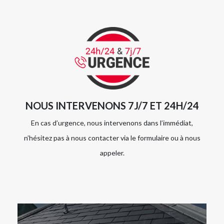
NOUS INTERVENONS 7J/7 ET 24H/24
En cas d’urgence, nous intervenons dans l’immédiat,
n’hésitez pas à nous contacter via le formulaire ou à nous
appeler.