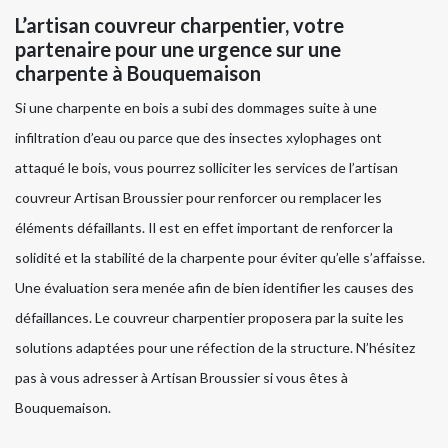
L’artisan couvreur charpentier, votre
partenaire pour une urgence sur une
charpente à Bouquemaison
Si une charpente en bois a subi des dommages suite à une
infiltration d’eau ou parce que des insectes xylophages ont
attaqué le bois, vous pourrez solliciter les services de l’artisan
couvreur Artisan Broussier pour renforcer ou remplacer les
éléments défaillants. Il est en effet important de renforcer la
solidité et la stabilité de la charpente pour éviter qu’elle s’affaisse.
Une évaluation sera menée afin de bien identifier les causes des
défaillances. Le couvreur charpentier proposera par la suite les
solutions adaptées pour une réfection de la structure. N’hésitez
pas à vous adresser à Artisan Broussier si vous êtes à
Bouquemaison.