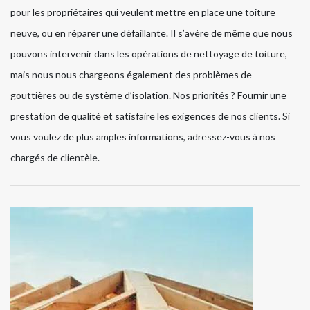
pour les propriétaires qui veulent mettre en place une toiture
neuve, ou en réparer une défaillante. Il s’avère de même que nous
pouvons intervenir dans les opérations de nettoyage de toiture,
mais nous nous chargeons également des problèmes de
gouttières ou de système d’isolation. Nos priorités ? Fournir une
prestation de qualité et satisfaire les exigences de nos clients. Si
vous voulez de plus amples informations, adressez-vous à nos
chargés de clientèle.