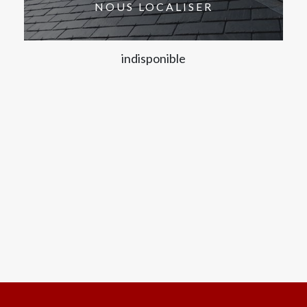
NOUS LOCALISER
indisponible