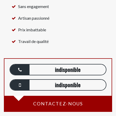
Sans engagement
Artisan passionné
Prix imbattable
Travail de qualité
indisponible
indisponible
CONTACTEZ-NOUS