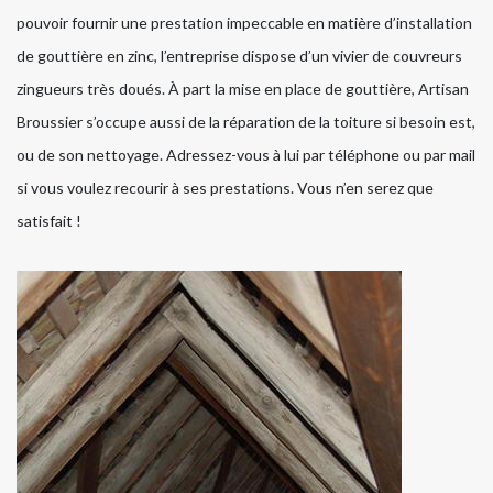
pouvoir fournir une prestation impeccable en matière d’installation
de gouttière en zinc, l’entreprise dispose d’un vivier de couvreurs
zingueurs très doués. À part la mise en place de gouttière, Artisan
Broussier s’occupe aussi de la réparation de la toiture si besoin est,
ou de son nettoyage. Adressez-vous à lui par téléphone ou par mail
si vous voulez recourir à ses prestations. Vous n’en serez que
satisfait !