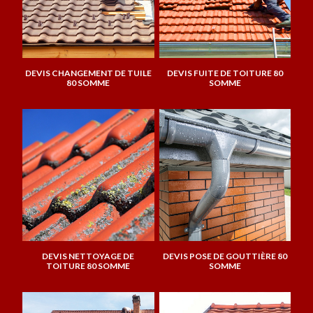
DEVIS CHANGEMENT DE TUILE
DEVIS FUITE DE TOITURE 80
80 SOMME
SOMME
DEVIS NETTOYAGE DE
DEVIS POSE DE GOUTTIÈRE 80
TOITURE 80 SOMME
SOMME