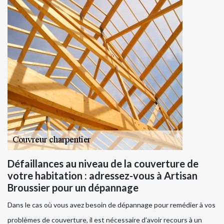
Défaillances au niveau de la couverture de
votre habitation : adressez-vous à Artisan
Broussier pour un dépannage
Dans le cas où vous avez besoin de dépannage pour remédier à vos
problèmes de couverture, il est nécessaire d’avoir recours à un