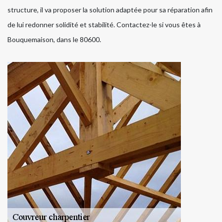
structure, il va proposer la solution adaptée pour sa réparation afin
de lui redonner solidité et stabilité. Contactez-le si vous êtes à
Bouquemaison, dans le 80600.