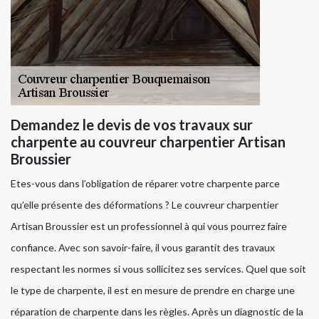
Demandez le devis de vos travaux sur
charpente au couvreur charpentier Artisan
Broussier
Etes-vous dans l’obligation de réparer votre charpente parce
qu’elle présente des déformations ? Le couvreur charpentier
Artisan Broussier est un professionnel à qui vous pourrez faire
confiance. Avec son savoir-faire, il vous garantit des travaux
respectant les normes si vous sollicitez ses services. Quel que soit
le type de charpente, il est en mesure de prendre en charge une
réparation de charpente dans les règles. Après un diagnostic de la