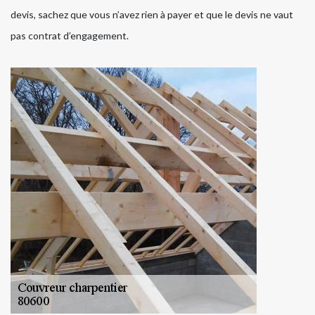
devis, sachez que vous n’avez rien à payer et que le devis ne vaut
pas contrat d’engagement.