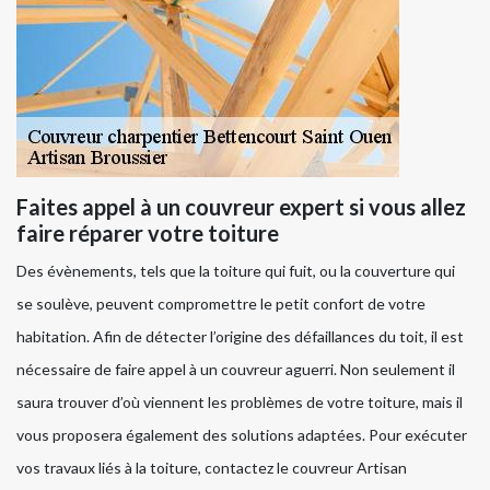
Faites appel à un couvreur expert si vous allez
faire réparer votre toiture
Des évènements, tels que la toiture qui fuit, ou la couverture qui
se soulève, peuvent compromettre le petit confort de votre
habitation. Afin de détecter l’origine des défaillances du toit, il est
nécessaire de faire appel à un couvreur aguerri. Non seulement il
saura trouver d’où viennent les problèmes de votre toiture, mais il
vous proposera également des solutions adaptées. Pour exécuter
vos travaux liés à la toiture, contactez le couvreur Artisan