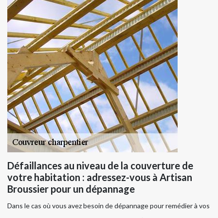
Défaillances au niveau de la couverture de
votre habitation : adressez-vous à Artisan
Broussier pour un dépannage
Dans le cas où vous avez besoin de dépannage pour remédier à vos