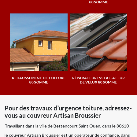
80 SOMME
REHAUSSEMENT DE TOITURE
RÉPARATEUR INSTALLATEUR
80 SOMME
DE VELUX 80 SOMME
Pour des travaux d’urgence toiture, adressez-
vous au couvreur Artisan Broussier
Travaillant dans la ville de Bettencourt Saint Ouen, dans le 80610,
le couvreur Artisan Broussier est un opérateur de confiance, dans