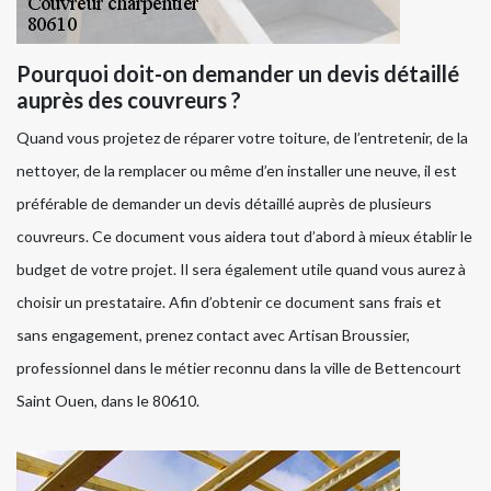
Pourquoi doit-on demander un devis détaillé
auprès des couvreurs ?
Quand vous projetez de réparer votre toiture, de l’entretenir, de la
nettoyer, de la remplacer ou même d’en installer une neuve, il est
préférable de demander un devis détaillé auprès de plusieurs
couvreurs. Ce document vous aidera tout d’abord à mieux établir le
budget de votre projet. Il sera également utile quand vous aurez à
choisir un prestataire. Afin d’obtenir ce document sans frais et
sans engagement, prenez contact avec Artisan Broussier,
professionnel dans le métier reconnu dans la ville de Bettencourt
Saint Ouen, dans le 80610.