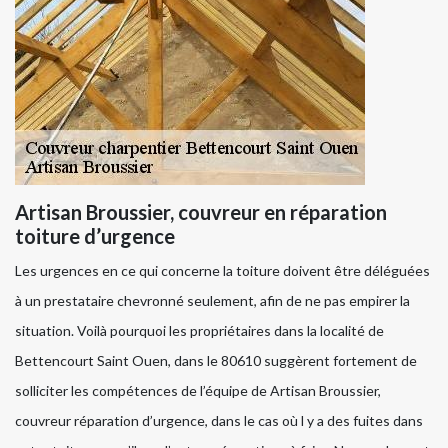
Artisan Broussier, couvreur en réparation
toiture d’urgence
Les urgences en ce qui concerne la toiture doivent être déléguées
à un prestataire chevronné seulement, afin de ne pas empirer la
situation. Voilà pourquoi les propriétaires dans la localité de
Bettencourt Saint Ouen, dans le 80610 suggèrent fortement de
solliciter les compétences de l’équipe de Artisan Broussier,
couvreur réparation d’urgence, dans le cas où l y a des fuites dans