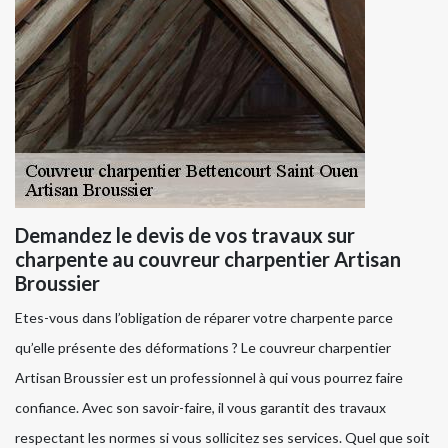
Demandez le devis de vos travaux sur
charpente au couvreur charpentier Artisan
Broussier
Etes-vous dans l’obligation de réparer votre charpente parce
qu’elle présente des déformations ? Le couvreur charpentier
Artisan Broussier est un professionnel à qui vous pourrez faire
confiance. Avec son savoir-faire, il vous garantit des travaux
respectant les normes si vous sollicitez ses services. Quel que soit