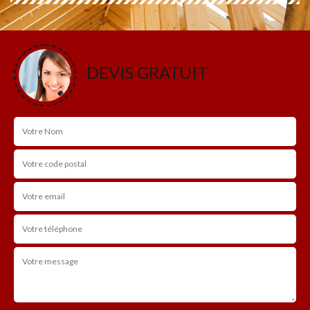
DEVIS GRATUIT