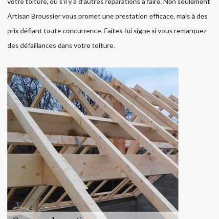
votre toiture, ou s’il y a d’autres réparations à faire. Non seulement
Artisan Broussier vous promet une prestation efficace, mais à des
prix défiant toute concurrence. Faites-lui signe si vous remarquez
des défaillances dans votre toiture.