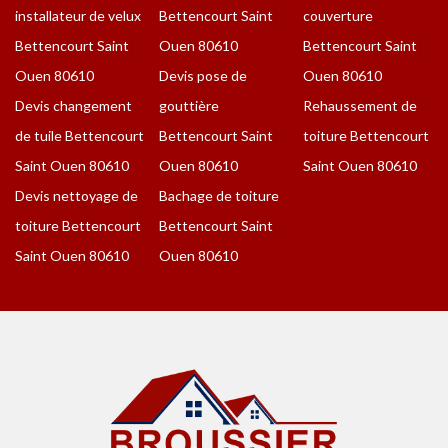
installateur de velux
Bettencourt Saint
couverture
Bettencourt Saint
Ouen 80610
Bettencourt Saint
Ouen 80610
Devis pose de
Ouen 80610
Devis changement
gouttière
Rehaussement de
de tuile Bettencourt
Bettencourt Saint
toiture Bettencourt
Saint Ouen 80610
Ouen 80610
Saint Ouen 80610
Devis nettoyage de
Bachage de toiture
toiture Bettencourt
Bettencourt Saint
Saint Ouen 80610
Ouen 80610