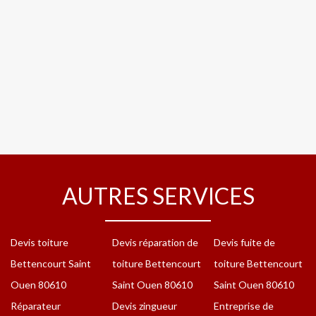
AUTRES SERVICES
Devis toiture
Devis réparation de
Devis fuite de
Bettencourt Saint
toiture Bettencourt
toiture Bettencourt
Ouen 80610
Saint Ouen 80610
Saint Ouen 80610
Réparateur
Devis zingueur
Entreprise de