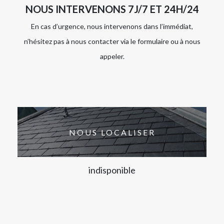
NOUS INTERVENONS 7J/7 ET 24H/24
En cas d’urgence, nous intervenons dans l’immédiat,
n’hésitez pas à nous contacter via le formulaire ou à nous
appeler.
NOUS LOCALISER
indisponible