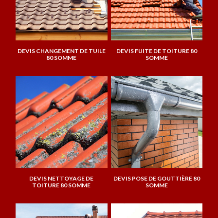
DEVIS CHANGEMENT DE TUILE
DEVIS FUITE DE TOITURE 80
80 SOMME
SOMME
DEVIS NETTOYAGE DE
DEVIS POSE DE GOUTTIÈRE 80
TOITURE 80 SOMME
SOMME