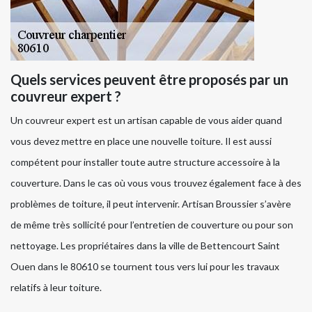
Quels services peuvent être proposés par un
couvreur expert ?
Un couvreur expert est un artisan capable de vous aider quand
vous devez mettre en place une nouvelle toiture. Il est aussi
compétent pour installer toute autre structure accessoire à la
couverture. Dans le cas où vous vous trouvez également face à des
problèmes de toiture, il peut intervenir. Artisan Broussier s’avère
de même très sollicité pour l’entretien de couverture ou pour son
nettoyage. Les propriétaires dans la ville de Bettencourt Saint
Ouen dans le 80610 se tournent tous vers lui pour les travaux
relatifs à leur toiture.