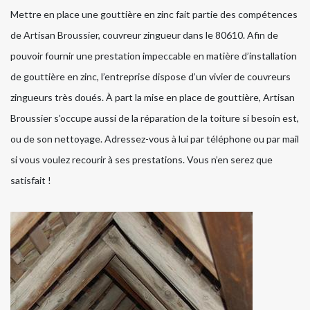
Mettre en place une gouttière en zinc fait partie des compétences
de Artisan Broussier, couvreur zingueur dans le 80610. Afin de
pouvoir fournir une prestation impeccable en matière d’installation
de gouttière en zinc, l’entreprise dispose d’un vivier de couvreurs
zingueurs très doués. À part la mise en place de gouttière, Artisan
Broussier s’occupe aussi de la réparation de la toiture si besoin est,
ou de son nettoyage. Adressez-vous à lui par téléphone ou par mail
si vous voulez recourir à ses prestations. Vous n’en serez que
satisfait !