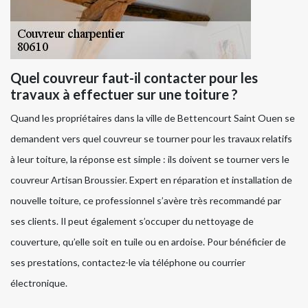
Quel couvreur faut-il contacter pour les
travaux à effectuer sur une toiture ?
Quand les propriétaires dans la ville de Bettencourt Saint Ouen se
demandent vers quel couvreur se tourner pour les travaux relatifs
à leur toiture, la réponse est simple : ils doivent se tourner vers le
couvreur Artisan Broussier. Expert en réparation et installation de
nouvelle toiture, ce professionnel s’avère très recommandé par
ses clients. Il peut également s’occuper du nettoyage de
couverture, qu’elle soit en tuile ou en ardoise. Pour bénéficier de
ses prestations, contactez-le via téléphone ou courrier
électronique.