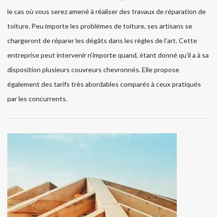
le cas où vous serez amené à réaliser des travaux de réparation de
toiture. Peu importe les problèmes de toiture, ses artisans se
chargeront de réparer les dégâts dans les règles de l’art. Cette
entreprise peut intervenir n’importe quand, étant donné qu’il a à sa
disposition plusieurs couvreurs chevronnés. Elle propose
également des tarifs très abordables comparés à ceux pratiqués
par les concurrents.