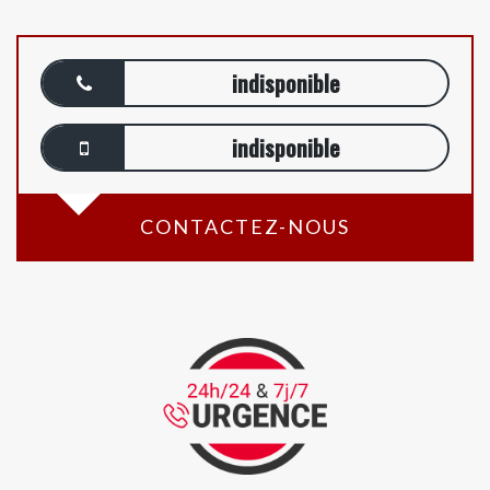
indisponible
indisponible
CONTACTEZ-NOUS