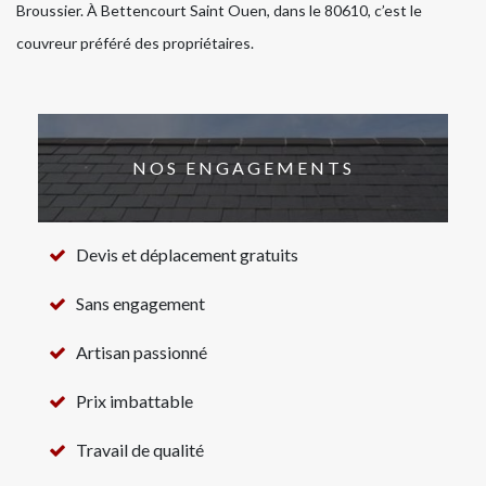
Broussier. À Bettencourt Saint Ouen, dans le 80610, c’est le
couvreur préféré des propriétaires.
NOS ENGAGEMENTS
Devis et déplacement gratuits
Sans engagement
Artisan passionné
Prix imbattable
Travail de qualité