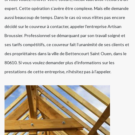
expert. Cette opération s’avère être complexe. Mais elle demande
aussi beaucoup de temps. Dans le cas où vous n’êtes pas encore
décidé sur le couvreur à contacter, appeler l’entreprise Artisan
Broussier. Professionnel se démarquant par son travail soigné et
ses tarifs compétitifs, ce couvreur fait l’unanimité de ses clients et
des propriétaires dans la ville de Bettencourt Saint Ouen, dans le
80610. Si vous voulez demander plus d’informations sur les
prestations de cette entreprise, n’hésitez pas à l’appeler.