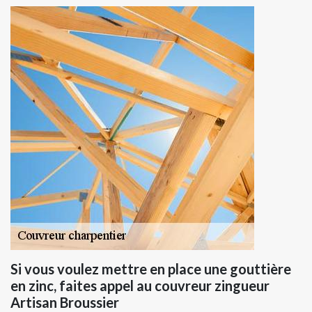
Si vous voulez mettre en place une gouttière
en zinc, faites appel au couvreur zingueur
Artisan Broussier