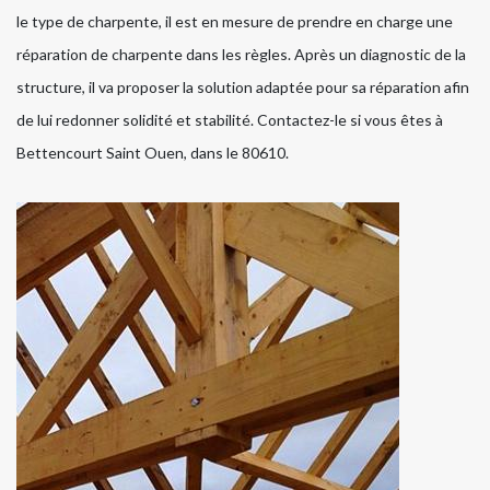
le type de charpente, il est en mesure de prendre en charge une
réparation de charpente dans les règles. Après un diagnostic de la
structure, il va proposer la solution adaptée pour sa réparation afin
de lui redonner solidité et stabilité. Contactez-le si vous êtes à
Bettencourt Saint Ouen, dans le 80610.