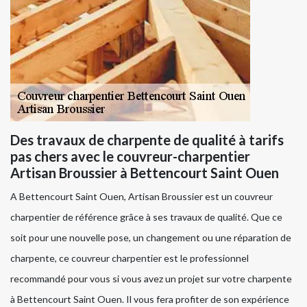
Des travaux de charpente de qualité à tarifs
pas chers avec le couvreur-charpentier
Artisan Broussier à Bettencourt Saint Ouen
A Bettencourt Saint Ouen, Artisan Broussier est un couvreur
charpentier de référence grâce à ses travaux de qualité. Que ce
soit pour une nouvelle pose, un changement ou une réparation de
charpente, ce couvreur charpentier est le professionnel
recommandé pour vous si vous avez un projet sur votre charpente
à Bettencourt Saint Ouen. Il vous fera profiter de son expérience