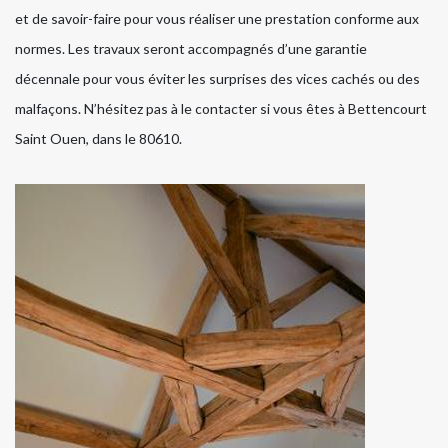
et de savoir-faire pour vous réaliser une prestation conforme aux
normes. Les travaux seront accompagnés d’une garantie
décennale pour vous éviter les surprises des vices cachés ou des
malfaçons. N’hésitez pas à le contacter si vous êtes à Bettencourt
Saint Ouen, dans le 80610.