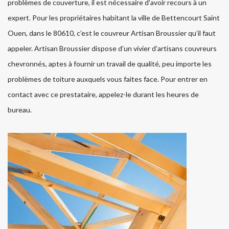
problèmes de couverture, il est nécessaire d’avoir recours à un
expert. Pour les propriétaires habitant la ville de Bettencourt Saint
Ouen, dans le 80610, c’est le couvreur Artisan Broussier qu’il faut
appeler. Artisan Broussier dispose d’un vivier d’artisans couvreurs
chevronnés, aptes à fournir un travail de qualité, peu importe les
problèmes de toiture auxquels vous faites face. Pour entrer en
contact avec ce prestataire, appelez-le durant les heures de
bureau.