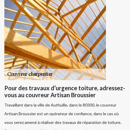
Pour des travaux d’urgence toiture, adressez-
vous au couvreur Artisan Broussier
Travaillant dans la ville de Authuille, dans le 80300, le couvreur
Artisan Broussier est un opérateur de confiance, dans le cas où
vous serez amené à réaliser des travaux de réparation de toiture.