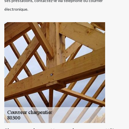
ses prestations, contactez-le via téléphone ou courrier
électronique.