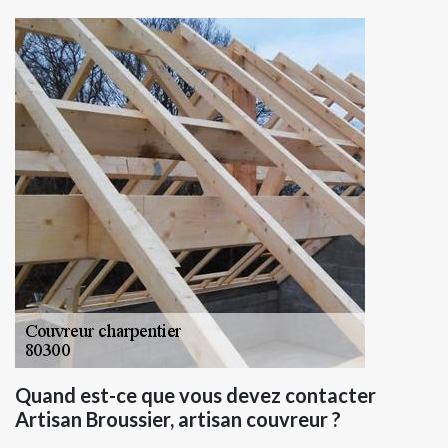
Quand est-ce que vous devez contacter
Artisan Broussier, artisan couvreur ?