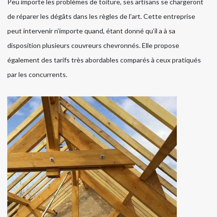
Peu importe les problèmes de toiture, ses artisans se chargeront
de réparer les dégâts dans les règles de l’art. Cette entreprise
peut intervenir n’importe quand, étant donné qu’il a à sa
disposition plusieurs couvreurs chevronnés. Elle propose
également des tarifs très abordables comparés à ceux pratiqués
par les concurrents.