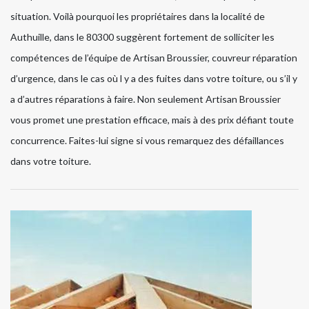
situation. Voilà pourquoi les propriétaires dans la localité de
Authuille, dans le 80300 suggèrent fortement de solliciter les
compétences de l’équipe de Artisan Broussier, couvreur réparation
d’urgence, dans le cas où l y a des fuites dans votre toiture, ou s’il y
a d’autres réparations à faire. Non seulement Artisan Broussier
vous promet une prestation efficace, mais à des prix défiant toute
concurrence. Faites-lui signe si vous remarquez des défaillances
dans votre toiture.