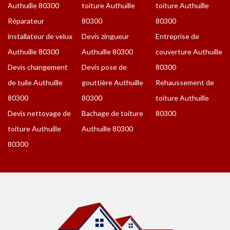
Authuille 80300
toiture Authuille
toiture Authuille
Réparateur
80300
80300
installateur de velux
Devis zingueur
Entreprise de
Authuille 80300
Authuille 80300
couverture Authuille
Devis changement
Devis pose de
80300
de tuile Authuille
gouttière Authuille
Rehaussement de
80300
80300
toiture Authuille
Devis nettoyage de
Bachage de toiture
80300
toiture Authuille
Authuille 80300
80300