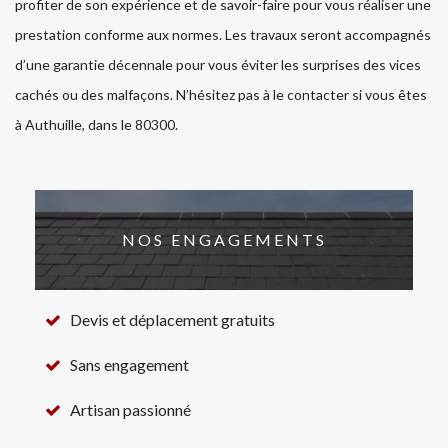
profiter de son expérience et de savoir-faire pour vous réaliser une
prestation conforme aux normes. Les travaux seront accompagnés
d’une garantie décennale pour vous éviter les surprises des vices
cachés ou des malfaçons. N’hésitez pas à le contacter si vous êtes
à Authuille, dans le 80300.
NOS ENGAGEMENTS
Devis et déplacement gratuits
Sans engagement
Artisan passionné