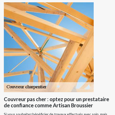
Couvreur pas cher : optez pour un prestataire
de confiance comme Artisan Broussier
Si vous souhaitez bénéficier de travaux effectués avec soin, mais