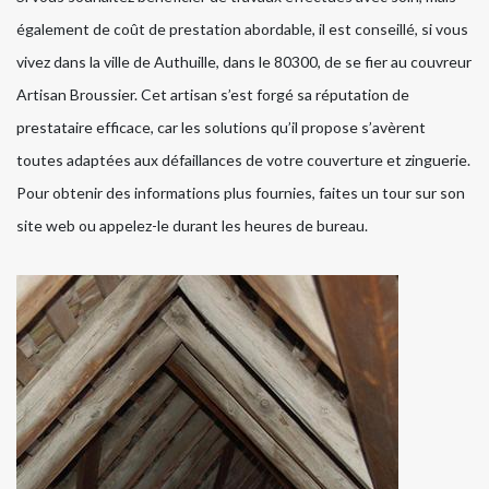
également de coût de prestation abordable, il est conseillé, si vous
vivez dans la ville de Authuille, dans le 80300, de se fier au couvreur
Artisan Broussier. Cet artisan s’est forgé sa réputation de
prestataire efficace, car les solutions qu’il propose s’avèrent
toutes adaptées aux défaillances de votre couverture et zinguerie.
Pour obtenir des informations plus fournies, faites un tour sur son
site web ou appelez-le durant les heures de bureau.