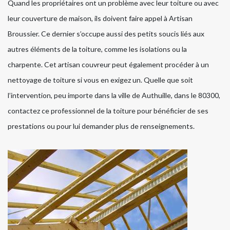
Quand les propriétaires ont un problème avec leur toiture ou avec
leur couverture de maison, ils doivent faire appel à Artisan
Broussier. Ce dernier s’occupe aussi des petits soucis liés aux
autres éléments de la toiture, comme les isolations ou la
charpente. Cet artisan couvreur peut également procéder à un
nettoyage de toiture si vous en exigez un. Quelle que soit
l’intervention, peu importe dans la ville de Authuille, dans le 80300,
contactez ce professionnel de la toiture pour bénéficier de ses
prestations ou pour lui demander plus de renseignements.