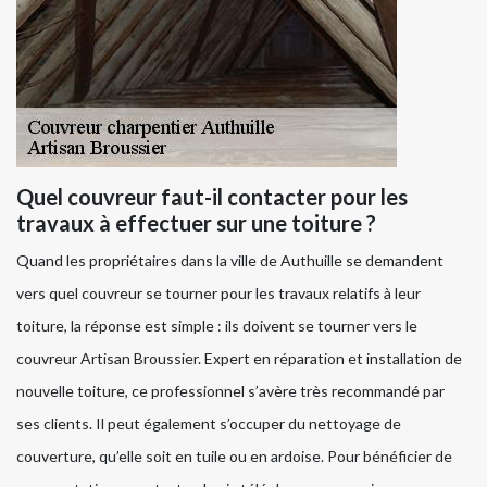
Quel couvreur faut-il contacter pour les
travaux à effectuer sur une toiture ?
Quand les propriétaires dans la ville de Authuille se demandent
vers quel couvreur se tourner pour les travaux relatifs à leur
toiture, la réponse est simple : ils doivent se tourner vers le
couvreur Artisan Broussier. Expert en réparation et installation de
nouvelle toiture, ce professionnel s’avère très recommandé par
ses clients. Il peut également s’occuper du nettoyage de
couverture, qu’elle soit en tuile ou en ardoise. Pour bénéficier de