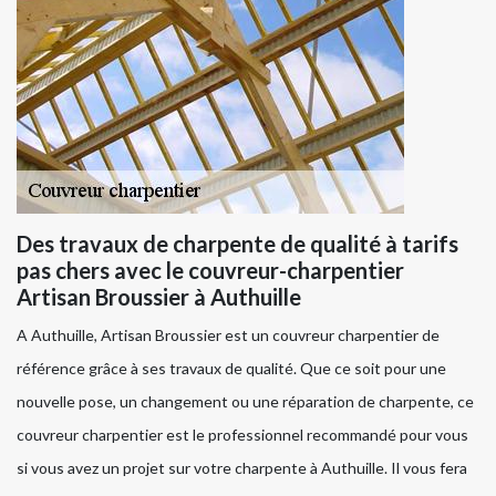
Des travaux de charpente de qualité à tarifs
pas chers avec le couvreur-charpentier
Artisan Broussier à Authuille
A Authuille, Artisan Broussier est un couvreur charpentier de
référence grâce à ses travaux de qualité. Que ce soit pour une
nouvelle pose, un changement ou une réparation de charpente, ce
couvreur charpentier est le professionnel recommandé pour vous
si vous avez un projet sur votre charpente à Authuille. Il vous fera