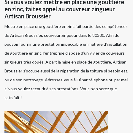
Si vous voulez mettre en place une gouttière
en zinc, faites appel au couvreur zingueur
Artisan Broussier
Mettre en place une gouttière en zinc fait partie des compétences
de Artisan Broussier, couvreur zingueur dans le 80300. Afin de
pouvoir fournir une prestation impeccable en matière d’installation
de gouttière en zinc, l’entreprise dispose d’un vivier de couvreurs
zingueurs très doués. À part la mise en place de gouttière, Artisan
Broussier s’occupe aussi de la réparation de la toiture si besoin est,
ou de son nettoyage. Adressez-vous à lui par téléphone ou par mail
si vous voulez recourir à ses prestations. Vous n’en serez que
satisfait !