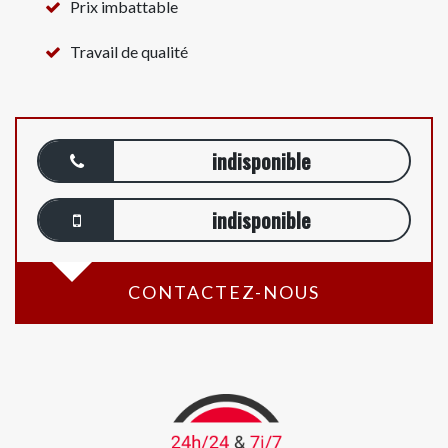
Prix imbattable
Travail de qualité
indisponible
indisponible
CONTACTEZ-NOUS