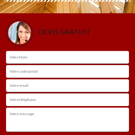
DEVIS GRATUIT