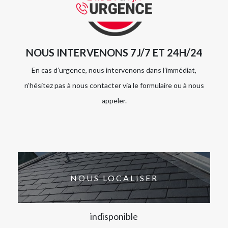
NOUS INTERVENONS 7J/7 ET 24H/24
En cas d’urgence, nous intervenons dans l’immédiat,
n’hésitez pas à nous contacter via le formulaire ou à nous
appeler.
NOUS LOCALISER
indisponible