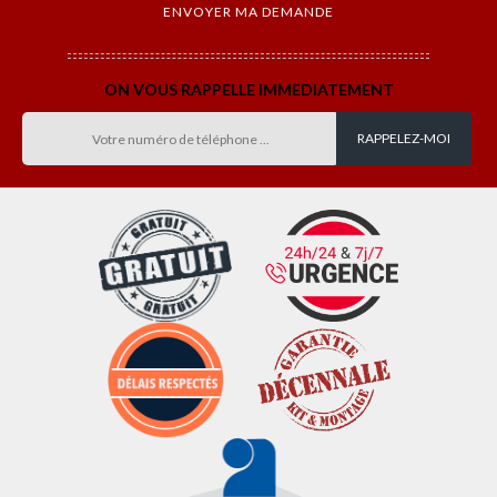
ON VOUS RAPPELLE IMMEDIATEMENT