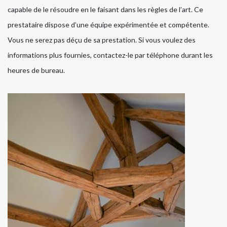
capable de le résoudre en le faisant dans les règles de l’art. Ce
prestataire dispose d’une équipe expérimentée et compétente.
Vous ne serez pas déçu de sa prestation. Si vous voulez des
informations plus fournies, contactez-le par téléphone durant les
heures de bureau.