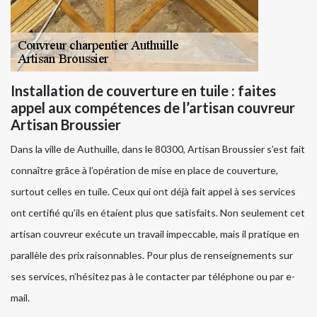
Installation de couverture en tuile : faites
appel aux compétences de l’artisan couvreur
Artisan Broussier
Dans la ville de Authuille, dans le 80300, Artisan Broussier s’est fait
connaître grâce à l’opération de mise en place de couverture,
surtout celles en tuile. Ceux qui ont déjà fait appel à ses services
ont certifié qu’ils en étaient plus que satisfaits. Non seulement cet
artisan couvreur exécute un travail impeccable, mais il pratique en
parallèle des prix raisonnables. Pour plus de renseignements sur
ses services, n’hésitez pas à le contacter par téléphone ou par e-
mail.