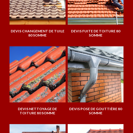
DEVIS CHANGEMENT DE TUILE
DEVIS FUITE DE TOITURE 80
80 SOMME
SOMME
DEVIS NETTOYAGE DE
DEVIS POSE DE GOUTTIÈRE 80
TOITURE 80 SOMME
SOMME