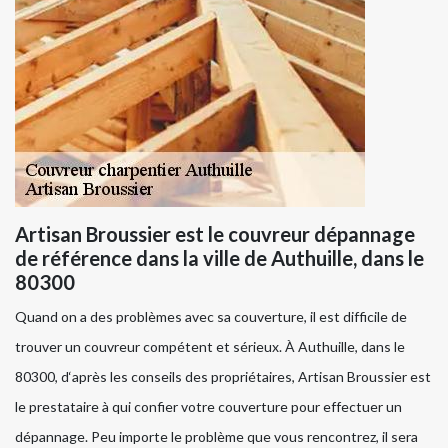
Artisan Broussier est le couvreur dépannage
de référence dans la ville de Authuille, dans le
80300
Quand on a des problèmes avec sa couverture, il est difficile de
trouver un couvreur compétent et sérieux. À Authuille, dans le
80300, d‘après les conseils des propriétaires, Artisan Broussier est
le prestataire à qui confier votre couverture pour effectuer un
dépannage. Peu importe le problème que vous rencontrez, il sera