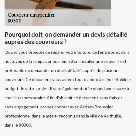
Pourquoi doit-on demander un devis détaillé
auprès des couvreurs ?
Quand vous projetez de réparer votre toiture, de l’entretenir, de la
nettoyer, de la remplacer ou même d’en installer une neuve, il est
préférable de demander un devis détaillé auprès de plusieurs
couvreurs. Ce document vous aidera tout d’abord à mieux établir le
budget de votre projet. Il sera également utile quand vous aurez à
choisir un prestataire. Afin d’obtenir ce document sans frais et
sans engagement, prenez contact avec Artisan Broussier,
professionnel dans le métier reconnu dans la ville de Authuille,
dans le 80300.