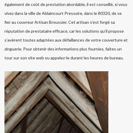
également de coût de prestation abordable, il est conseillé, si vous
vivez dans la ville de Ablaincourt Pressoire, dans le 80320, de se
fier au couvreur Artisan Broussier. Cet artisan s’est forgé sa
réputation de prestataire efficace, car les solutions qu’il propose
s’avèrent toutes adaptées aux défaillances de votre couverture et
zinguerie. Pour obtenir des informations plus fournies, faites un
tour sur son site web ou appelez-le durant les heures de bureau.