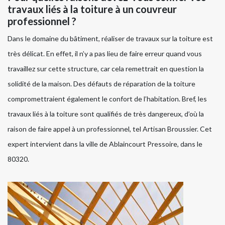
travaux liés à la toiture à un couvreur
professionnel ?
Dans le domaine du bâtiment, réaliser de travaux sur la toiture est
très délicat. En effet, il n’y a pas lieu de faire erreur quand vous
travaillez sur cette structure, car cela remettrait en question la
solidité de la maison. Des défauts de réparation de la toiture
compromettraient également le confort de l’habitation. Bref, les
travaux liés à la toiture sont qualifiés de très dangereux, d’où la
raison de faire appel à un professionnel, tel Artisan Broussier. Cet
expert intervient dans la ville de Ablaincourt Pressoire, dans le
80320.