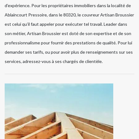
d’expérience. Pour les propriétaires immobiliers dans la localité de
Ablaincourt Pressoire, dans le 80320, le couvreur Artisan Broussier
est celui qu’il faut appeler pour exécuter tel travail. Leader dans
son métier, Artisan Broussier est doté de son expertise et de son
professionnalisme pour fournir des prestations de qualité. Pour lui
demander ses tarifs, ou pour avoir plus de renseignements sur ses
services, adressez-vous à ses chargés de clientèle.