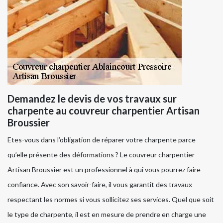
Demandez le devis de vos travaux sur
charpente au couvreur charpentier Artisan
Broussier
Etes-vous dans l’obligation de réparer votre charpente parce
qu’elle présente des déformations ? Le couvreur charpentier
Artisan Broussier est un professionnel à qui vous pourrez faire
confiance. Avec son savoir-faire, il vous garantit des travaux
respectant les normes si vous sollicitez ses services. Quel que soit
le type de charpente, il est en mesure de prendre en charge une