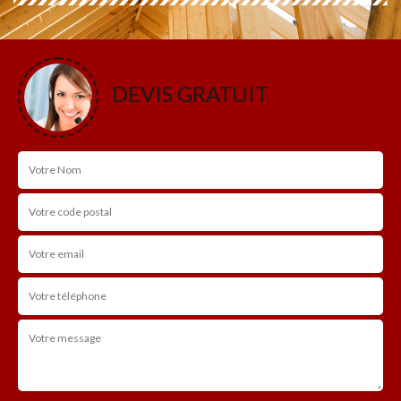
DEVIS GRATUIT