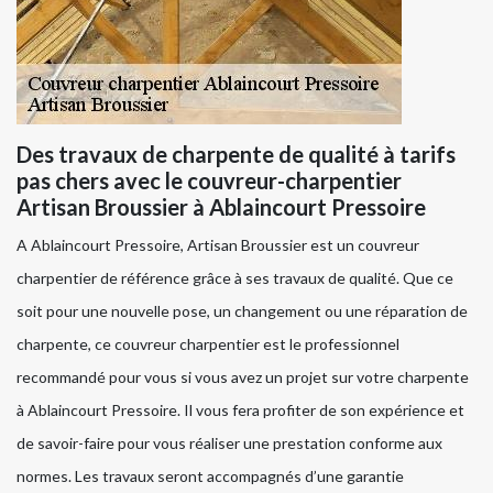
Des travaux de charpente de qualité à tarifs
pas chers avec le couvreur-charpentier
Artisan Broussier à Ablaincourt Pressoire
A Ablaincourt Pressoire, Artisan Broussier est un couvreur
charpentier de référence grâce à ses travaux de qualité. Que ce
soit pour une nouvelle pose, un changement ou une réparation de
charpente, ce couvreur charpentier est le professionnel
recommandé pour vous si vous avez un projet sur votre charpente
à Ablaincourt Pressoire. Il vous fera profiter de son expérience et
de savoir-faire pour vous réaliser une prestation conforme aux
normes. Les travaux seront accompagnés d’une garantie