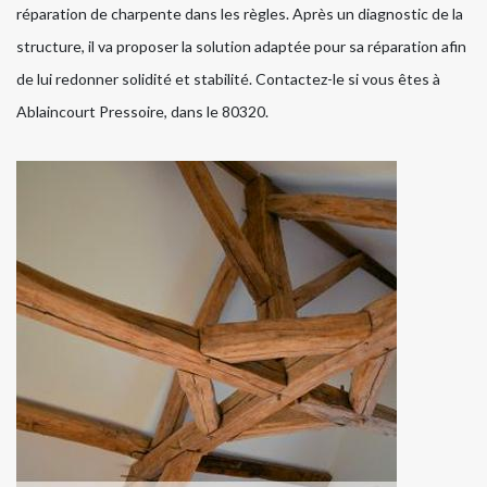
réparation de charpente dans les règles. Après un diagnostic de la
structure, il va proposer la solution adaptée pour sa réparation afin
de lui redonner solidité et stabilité. Contactez-le si vous êtes à
Ablaincourt Pressoire, dans le 80320.