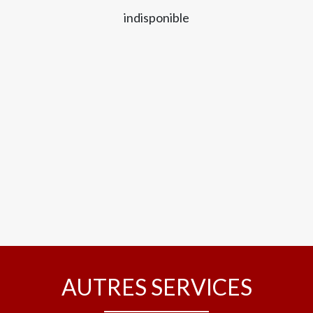
indisponible
AUTRES SERVICES