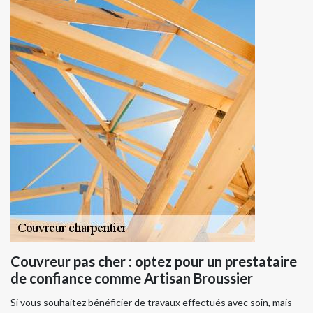
Couvreur pas cher : optez pour un prestataire
de confiance comme Artisan Broussier
Si vous souhaitez bénéficier de travaux effectués avec soin, mais