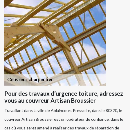
Pour des travaux d’urgence toiture, adressez-
vous au couvreur Artisan Broussier
Travaillant dans la ville de Ablaincourt Pressoire, dans le 80320, le
couvreur Artisan Broussier est un opérateur de confiance, dans le
cas où vous serez amené à réaliser des travaux de réparation de