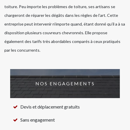
toiture. Peu importe les problèmes de toiture, ses artisans se
chargeront de réparer les dégâts dans les règles de l’art. Cette
entreprise peut intervenir n’importe quand, étant donné qu’il a à sa
disposition plusieurs couvreurs chevronnés. Elle propose
également des tarifs très abordables comparés à ceux pratiqués
par les concurrents.
NOS ENGAGEMENTS
Devis et déplacement gratuits
Sans engagement