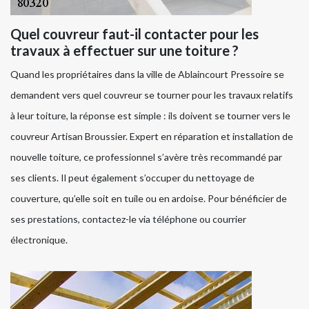
Quel couvreur faut-il contacter pour les
travaux à effectuer sur une toiture ?
Quand les propriétaires dans la ville de Ablaincourt Pressoire se
demandent vers quel couvreur se tourner pour les travaux relatifs
à leur toiture, la réponse est simple : ils doivent se tourner vers le
couvreur Artisan Broussier. Expert en réparation et installation de
nouvelle toiture, ce professionnel s’avère très recommandé par
ses clients. Il peut également s’occuper du nettoyage de
couverture, qu’elle soit en tuile ou en ardoise. Pour bénéficier de
ses prestations, contactez-le via téléphone ou courrier
électronique.