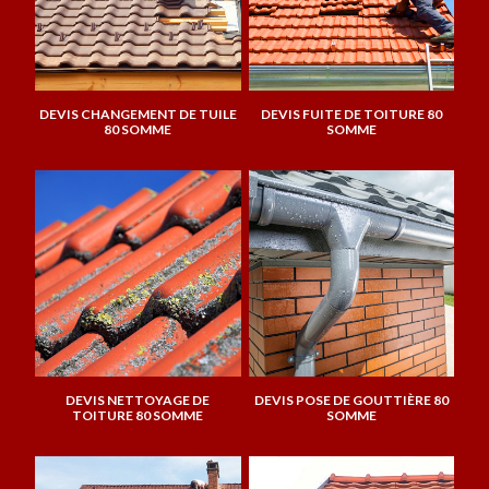
DEVIS CHANGEMENT DE TUILE
DEVIS FUITE DE TOITURE 80
80 SOMME
SOMME
DEVIS NETTOYAGE DE
DEVIS POSE DE GOUTTIÈRE 80
TOITURE 80 SOMME
SOMME