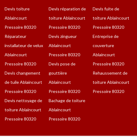
Devis toiture
Devis réparation de
Devis fuite de
Ablaincourt
toiture Ablaincourt
toiture Ablaincourt
Pressoire 80320
Pressoire 80320
Pressoire 80320
Réparateur
Devis zingueur
Entreprise de
installateur de velux
Ablaincourt
couverture
Ablaincourt
Pressoire 80320
Ablaincourt
Pressoire 80320
Devis pose de
Pressoire 80320
Devis changement
gouttière
Rehaussement de
de tuile Ablaincourt
Ablaincourt
toiture Ablaincourt
Pressoire 80320
Pressoire 80320
Pressoire 80320
Devis nettoyage de
Bachage de toiture
toiture Ablaincourt
Ablaincourt
Pressoire 80320
Pressoire 80320