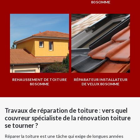
80 SOMME
REHAUSSEMENT DE TOITURE
RÉPARATEUR INSTALLATEUR
80 SOMME
DE VELUX 80 SOMME
Travaux de réparation de toiture : vers quel
couvreur spécialiste de la rénovation toiture
se tourner ?
Réparer la toiture est une tâche qui exige de longues années