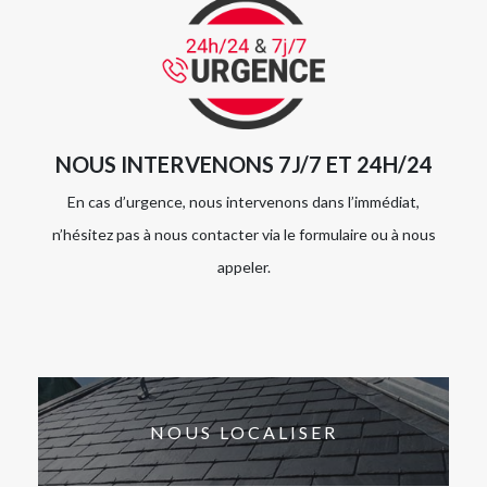
NOUS INTERVENONS 7J/7 ET 24H/24
En cas d’urgence, nous intervenons dans l’immédiat,
n’hésitez pas à nous contacter via le formulaire ou à nous
appeler.
NOUS LOCALISER