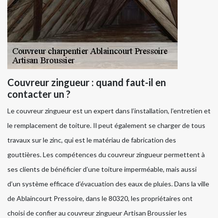
Couvreur zingueur : quand faut-il en
contacter un ?
Le couvreur zingueur est un expert dans l’installation, l’entretien et
le remplacement de toiture. Il peut également se charger de tous
travaux sur le zinc, qui est le matériau de fabrication des
gouttières. Les compétences du couvreur zingueur permettent à
ses clients de bénéficier d’une toiture imperméable, mais aussi
d’un système efficace d’évacuation des eaux de pluies. Dans la ville
de Ablaincourt Pressoire, dans le 80320, les propriétaires ont
choisi de confier au couvreur zingueur Artisan Broussier les