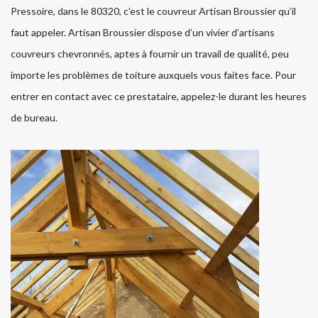
Pressoire, dans le 80320, c’est le couvreur Artisan Broussier qu’il
faut appeler. Artisan Broussier dispose d’un vivier d’artisans
couvreurs chevronnés, aptes à fournir un travail de qualité, peu
importe les problèmes de toiture auxquels vous faites face. Pour
entrer en contact avec ce prestataire, appelez-le durant les heures
de bureau.