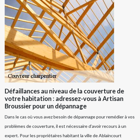
Défaillances au niveau de la couverture de
votre habitation : adressez-vous à Artisan
Broussier pour un dépannage
Dans le cas où vous avez besoin de dépannage pour remédier à vos
problèmes de couverture, il est nécessaire d’avoir recours à un
expert. Pour les propriétaires habitant la ville de Ablaincourt