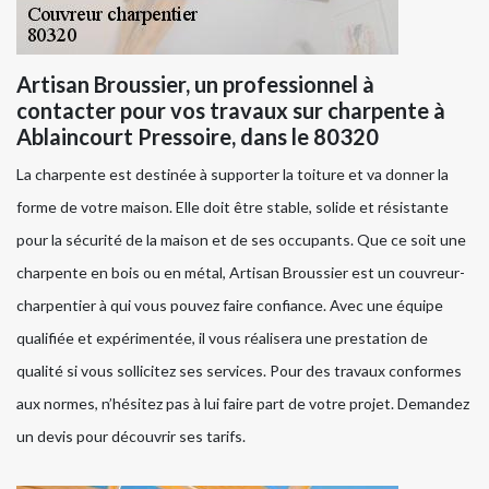
Artisan Broussier, un professionnel à
contacter pour vos travaux sur charpente à
Ablaincourt Pressoire, dans le 80320
La charpente est destinée à supporter la toiture et va donner la
forme de votre maison. Elle doit être stable, solide et résistante
pour la sécurité de la maison et de ses occupants. Que ce soit une
charpente en bois ou en métal, Artisan Broussier est un couvreur-
charpentier à qui vous pouvez faire confiance. Avec une équipe
qualifiée et expérimentée, il vous réalisera une prestation de
qualité si vous sollicitez ses services. Pour des travaux conformes
aux normes, n’hésitez pas à lui faire part de votre projet. Demandez
un devis pour découvrir ses tarifs.