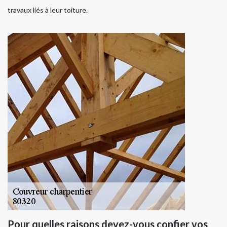
travaux liés à leur toiture.
Pour quelles raisons devez-vous confier vos