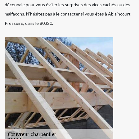
décennale pour vous éviter les surprises des vices cachés ou des
malfaçons. N’hésitez pas à le contacter si vous êtes à Ablaincourt
Pressoire, dans le 80320.