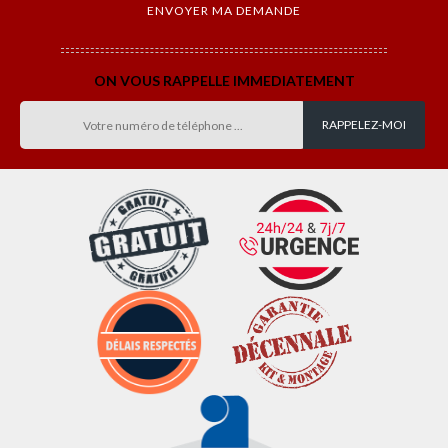
ON VOUS RAPPELLE IMMEDIATEMENT